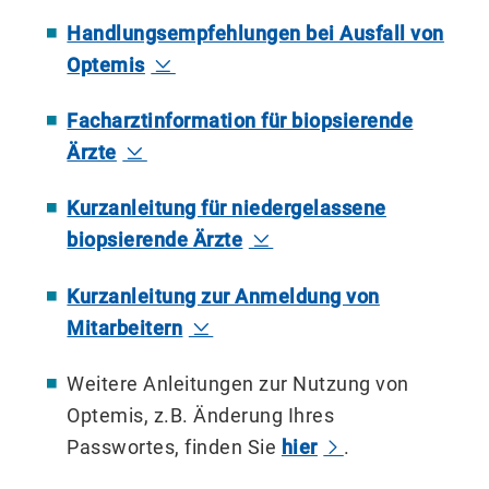
Handlungsempfehlungen bei Ausfall von
Optemis
Facharztinformation für biopsierende
Ärzte
Kurzanleitung für niedergelassene
biopsierende Ärzte
Kurzanleitung zur Anmeldung von
Mitarbeitern
Weitere Anleitungen zur Nutzung von
Optemis, z.B. Änderung Ihres
Passwortes, finden Sie
hier
.