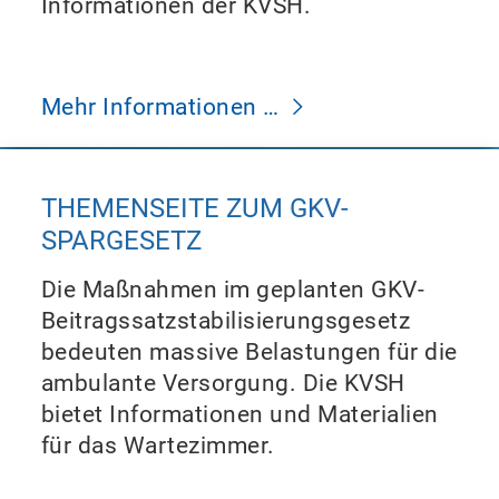
Informationen der KVSH.
Mehr Informationen …
THEMENSEITE ZUM GKV-
SPARGESETZ
Die Maßnahmen im geplanten GKV-
Beitragssatzstabilisierungsgesetz
bedeuten massive Belastungen für die
ambulante Versorgung. Die KVSH
bietet Informationen und Materialien
für das Wartezimmer.