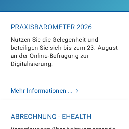
PRAXISBAROMETER 2026
Nutzen Sie die Gelegenheit und
beteiligen Sie sich bis zum 23. August
an der Online-Befragung zur
Digitalisierung.
Mehr Informationen …
ABRECHNUNG - EHEALTH