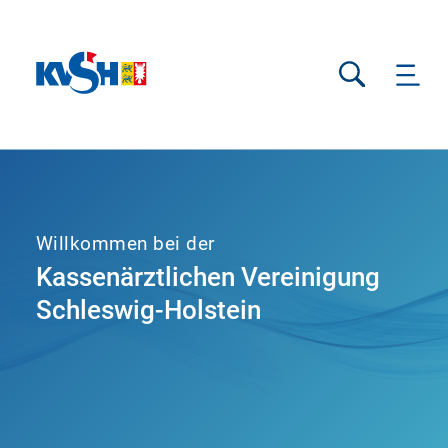
Suche
Willkommen bei der
Kassenärztlichen Vereinigung
Schleswig-Holstein
SUCHE