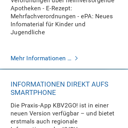
Verordnungen über heimversorgende
Apotheken - E-Rezept:
Mehrfachverordnungen - ePA: Neues
Infomaterial für Kinder und
Jugendliche
Mehr Informationen …
INFORMATIONEN DIREKT AUFS
SMARTPHONE
Die Praxis-App KBV2GO! ist in einer
neuen Version verfügbar – und bietet
erstmals auch regionale