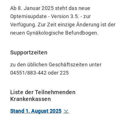
Ab 8. Januar 2025 steht das neue
Optemisupdate - Version 3.5. - zur
Verfügung. Zur Zeit einzige Änderung ist der
neuen Gynäkologische Befundbogen.
Supportzeiten
zu den üblichen Geschäftszeiten unter
04551/883-442 oder 225
Liste der Teilnehmenden
Krankenkassen
Stand 1. August 2025