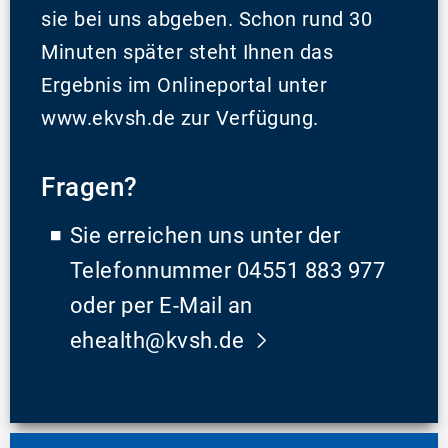
sie bei uns abgeben. Schon rund 30
Minuten später steht Ihnen das
Ergebnis im Onlineportal unter
www.ekvsh.de zur Verfügung.
Fragen?
Sie erreichen uns unter der
Telefonnummer 04551 883 977
oder per E-Mail an
ehealth@kvsh.de