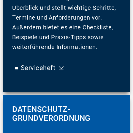
Überblick und stellt wichtige Schritte,
Termine und Anforderungen vor.
Außerdem bietet es eine Checkliste,
Beispiele und Praxis-Tipps sowie
weiterführende Informationen.
Serviceheft
DATENSCHUTZ-
GRUNDVERORDNUNG