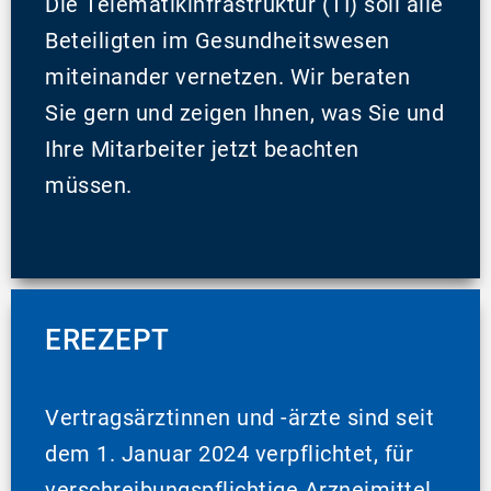
Die Telematikinfrastruktur (TI) soll alle
Beteiligten im Gesundheitswesen
miteinander vernetzen. Wir beraten
Sie gern und zeigen Ihnen, was Sie und
Ihre Mitarbeiter jetzt beachten
müssen.
EREZEPT
Vertragsärztinnen und -ärzte sind seit
dem 1. Januar 2024 verpflichtet, für
verschreibungspflichtige Arzneimittel