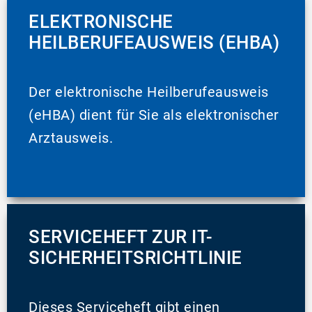
ELEKTRONISCHE
HEILBERUFEAUSWEIS (EHBA)
Der elektronische Heilberufeausweis
(eHBA) dient für Sie als elektronischer
Arztausweis.
SERVICEHEFT ZUR IT-
SICHERHEITSRICHTLINIE
Dieses Serviceheft gibt einen