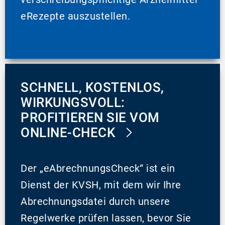
eRezepte auszustellen.
SCHNELL, KOSTENLOS,
WIRKUNGSVOLL:
PROFITIEREN SIE VOM
ONLINE-CHECK
Der „eAbrechnungsCheck“ ist ein
Dienst der KVSH, mit dem wir Ihre
Abrechnungsdatei durch unsere
Regelwerke prüfen lassen, bevor Sie