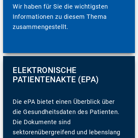
Wir haben für Sie die wichtigsten
Informationen zu diesem Thema
zusammengestellt.
ELEKTRONISCHE
PATIENTENAKTE (EPA)
Die ePA bietet einen Überblick über
die Gesundheitsdaten des Patienten.
Die Dokumente sind
sektorenübergreifend und lebenslang