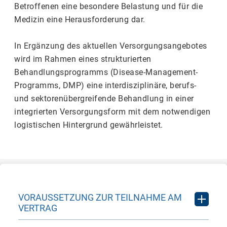
Betroffenen eine besondere Belastung und für die
Medizin eine Herausforderung dar.
In Ergänzung des aktuellen Versorgungsangebotes
wird im Rahmen eines strukturierten
Behandlungsprogramms (Disease-Management-
Programms, DMP) eine interdisziplinäre, berufs-
und sektorenübergreifende Behandlung in einer
integrierten Versorgungsform mit dem notwendigen
logistischen Hintergrund gewährleistet.
VORAUSSETZUNG ZUR TEILNAHME AM
VERTRAG
Ärztinnen und Ärzte