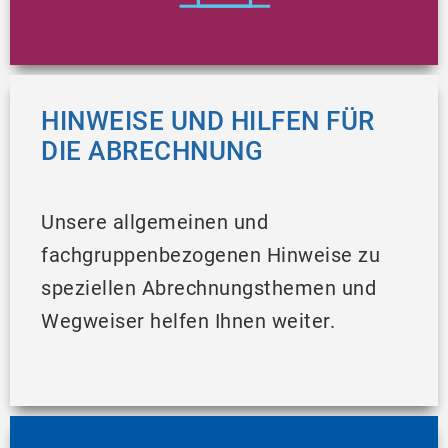
HINWEISE UND HILFEN FÜR
DIE ABRECHNUNG
Unsere allgemeinen und
fachgruppenbezogenen Hinweise zu
speziellen Abrechnungsthemen und
Wegweiser helfen Ihnen weiter.