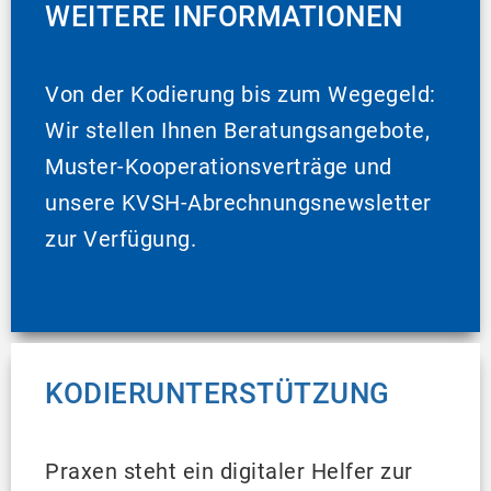
WEITERE INFORMATIONEN
Von der Kodierung bis zum Wegegeld:
Wir stellen Ihnen Beratungsangebote,
Muster-Kooperationsverträge und
unsere KVSH-Abrechnungsnewsletter
zur Verfügung.
KODIERUNTERSTÜTZUNG
Praxen steht ein digitaler Helfer zur