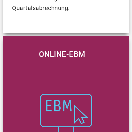
Quartalsabrechnung.
ONLINE-EBM