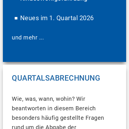
Neues im 1. Quartal 2026
und mehr ...
QUARTALSABRECHNUNG
Wie, was, wann, wohin? Wir
beantworten in diesem Bereich
besonders häufig gestellte Fragen
rund um die Abgabe der