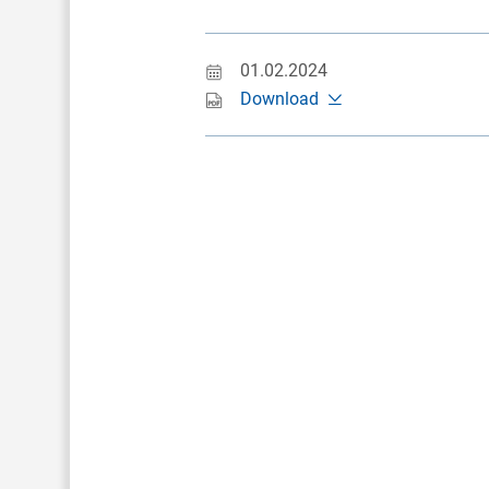
01.02.2024
Download