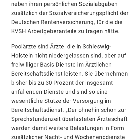
neben ihren persönlichen Sozialabgaben
zusätzlich der Sozialversicherungspflicht der
Deutschen Rentenversicherung, für die die
KVSH Arbeitgeberanteile zu tragen hätte.
Poolärzte sind Ärzte, die in Schleswig-
Holstein nicht niedergelassen sind, aber auf
freiwilliger Basis Dienste im Ärztlichen
Bereitschaftsdienst leisten. Sie übernehmen
bisher bis zu 30 Prozent der insgesamt
anfallenden Dienste und sind so eine
wesentliche Stütze der Versorgung im
Bereitschaftsdienst. „Der ohnehin schon zur
Sprechstundenzeit überlasteten Ärzteschaft
werden damit weitere Belastungen in Form
zusätzlicher Nacht- und Wochenenddienste