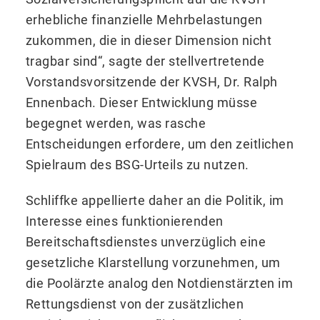
erhebliche finanzielle Mehrbelastungen
zukommen, die in dieser Dimension nicht
tragbar sind“, sagte der stellvertretende
Vorstandsvorsitzende der KVSH, Dr. Ralph
Ennenbach. Dieser Entwicklung müsse
begegnet werden, was rasche
Entscheidungen erfordere, um den zeitlichen
Spielraum des BSG-Urteils zu nutzen.
Schliffke appellierte daher an die Politik, im
Interesse eines funktionierenden
Bereitschaftsdienstes unverzüglich eine
gesetzliche Klarstellung vorzunehmen, um
die Poolärzte analog den Notdienstärzten im
Rettungsdienst von der zusätzlichen