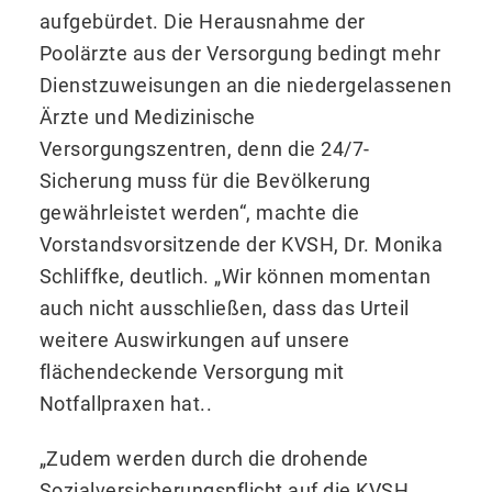
aufgebürdet. Die Herausnahme der
Poolärzte aus der Versorgung bedingt mehr
Dienstzuweisungen an die niedergelassenen
Ärzte und Medizinische
Versorgungszentren, denn die 24/7-
Sicherung muss für die Bevölkerung
gewährleistet werden“, machte die
Vorstandsvorsitzende der KVSH, Dr. Monika
Schliffke, deutlich. „Wir können momentan
auch nicht ausschließen, dass das Urteil
weitere Auswirkungen auf unsere
flächendeckende Versorgung mit
Notfallpraxen hat..
„Zudem werden durch die drohende
Sozialversicherungspflicht auf die KVSH