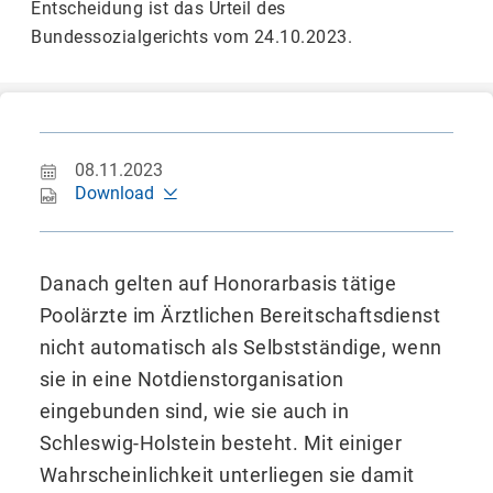
Entscheidung ist das Urteil des
Bundessozialgerichts vom 24.10.2023.
08.11.2023
Download
Danach gelten auf Honorarbasis tätige
Poolärzte im Ärztlichen Bereitschaftsdienst
nicht automatisch als Selbstständige, wenn
sie in eine Notdienstorganisation
eingebunden sind, wie sie auch in
Schleswig-Holstein besteht. Mit einiger
Wahrscheinlichkeit unterliegen sie damit