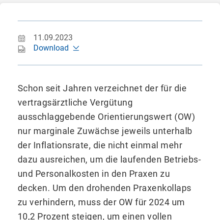
11.09.2023
Download
Schon seit Jahren verzeichnet der für die
vertragsärztliche Vergütung
ausschlaggebende Orientierungswert (OW)
nur marginale Zuwächse jeweils unterhalb
der Inflationsrate, die nicht einmal mehr
dazu ausreichen, um die laufenden Betriebs-
und Personalkosten in den Praxen zu
decken. Um den drohenden Praxenkollaps
zu verhindern, muss der OW für 2024 um
10,2 Prozent steigen, um einen vollen