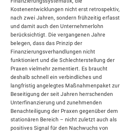
Finanzierungssystematik, die
Kostenentwicklungen nicht erst retrospektiv,
nach zwei Jahren, sondern frühzeitig erfasst
und damit auch den Unternehmerlohn
berücksichtigt. Die vergangenen Jahre
belegen, dass das Prinzip der
Finanzierungsverhandlungen nicht
funktioniert und die Schlechterstellung der
Praxen vielmehr zementiert. Es braucht
deshalb schnell ein verbindliches und
langfristig angelegtes Maßnahmenpaket zur
Beseitigung der seit Jahren herrschenden
Unterfinanzierung und zunehmenden
Benachteiligung der Praxen gegenüber dem
stationären Bereich – nicht zuletzt auch als
positives Signal für den Nachwuchs von