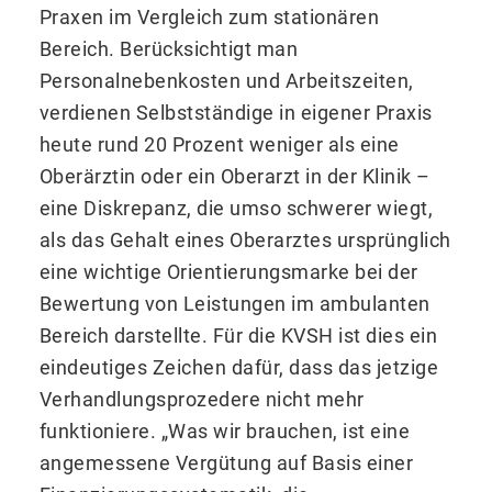
Praxen im Vergleich zum stationären
Bereich. Berücksichtigt man
Personalnebenkosten und Arbeitszeiten,
verdienen Selbstständige in eigener Praxis
heute rund 20 Prozent weniger als eine
Oberärztin oder ein Oberarzt in der Klinik –
eine Diskrepanz, die umso schwerer wiegt,
als das Gehalt eines Oberarztes ursprünglich
eine wichtige Orientierungsmarke bei der
Bewertung von Leistungen im ambulanten
Bereich darstellte. Für die KVSH ist dies ein
eindeutiges Zeichen dafür, dass das jetzige
Verhandlungsprozedere nicht mehr
funktioniere. „Was wir brauchen, ist eine
angemessene Vergütung auf Basis einer