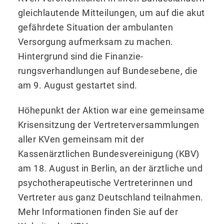
gleichlautende Mitteilungen, um auf die akut
ge­fährdete Situation der ambulanten
Versorgung aufmerksam zu machen.
Hintergrund sind die Finanzie­
rungsverhandlungen auf Bundesebene, die
am 9. August gestartet sind.
Höhepunkt der Aktion war eine gemeinsame
Krisensitzung der Vertreterversammlungen
aller KVen gemeinsam mit der
Kassenärztlichen Bundesvereinigung (KBV)
am 18. August in Berlin, an der ärztliche und
psychotherapeutische Vertreterinnen und
Vertreter aus ganz Deutschland teilnahmen.
Mehr Informationen finden Sie auf der