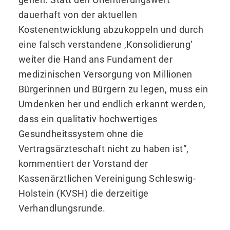
dauerhaft von der aktuellen
Kostenentwicklung abzukoppeln und durch
eine falsch verstandene ‚Konsolidierung‘
weiter die Hand ans Fundament der
medizinischen Versorgung von Millionen
Bürgerinnen und Bürgern zu legen, muss ein
Umdenken her und endlich erkannt werden,
dass ein qualitativ hochwertiges
Gesundheitssystem ohne die
Vertragsärzteschaft nicht zu haben ist“,
kommentiert der Vorstand der
Kassenärztlichen Vereinigung Schleswig-
Holstein (KVSH) die derzeitige
Verhandlungsrunde.