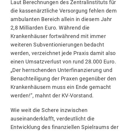
Laut Berechnungen des Zentralinstituts für
die kassenärztliche Versorgung fehlen dem
ambulanten Bereich allein in diesem Jahr
2,8 Milliarden Euro. Während die
Krankenhäuser fortwährend mit immer
weiteren Subventionierungen bedacht
werden, verzeichnet jede Praxis damit also
einen Umsatzverlust von rund 28.000 Euro.
„Der herrschenden Unterfinanzierung und
Benachteiligung der Praxen gegenüber den
Krankenhäusern muss ein Ende gemacht
werden!“, mahnt der KV-Vorstand.
Wie weit die Schere inzwischen
auseinanderklafft, verdeutlicht die
Entwicklung des finanziellen Spielraums der