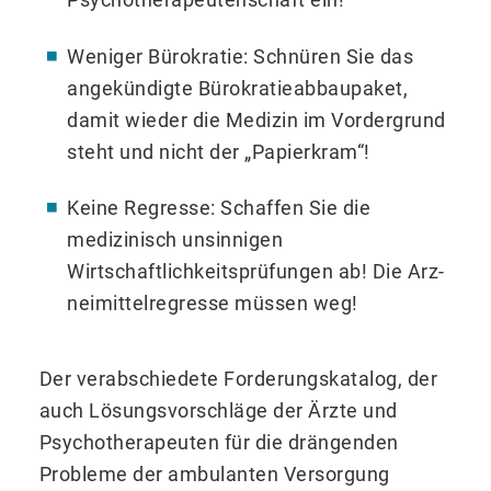
Weniger Bürokratie: Schnüren Sie das
angekündigte Bürokratieabbaupaket,
damit wieder die Medi­zin im Vordergrund
steht und nicht der „Papierkram“!
Keine Regresse: Schaffen Sie die
medizinisch unsinnigen
Wirtschaftlichkeitsprüfungen ab! Die Arz­
neimittelregresse müssen weg!
Der verabschiedete Forderungskatalog, der
auch Lösungsvorschläge der Ärzte und
Psychotherapeuten für die drängenden
Probleme der ambulanten Versorgung