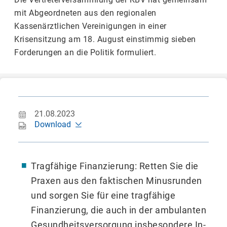
mit Abgeordneten aus den regionalen
Kassenärztlichen Vereinigungen in einer
Krisensitzung am 18. August einstimmig sieben
Forderungen an die Politik formuliert.
21.08.2023
Download
Tragfähige Finanzierung: Retten Sie die
Praxen aus den faktischen Minusrunden
und sorgen Sie für eine tragfähige
Finanzierung, die auch in der ambulanten
Gesundheitsversorgung insbesondere In­