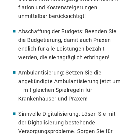
flation und Kostensteigerungen
unmittelbar berücksichtigt!
Abschaffung der Budgets: Beenden Sie
die Budgetierung, damit auch Praxen
endlich für alle Leis­tungen bezahlt
werden, die sie tagtäglich erbringen!
Ambulantisierung: Setzen Sie die
angekündigte Ambulantisierung jetzt um
– mit gleichen Spielre­geln für
Krankenhäuser und Praxen!
Sinnvolle Digitalisierung: Lösen Sie mit
der Digitalisierung bestehende
Versorgungsprobleme. Sor­gen Sie für