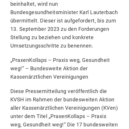
beinhaltet, wird nun
Bundesgesundheitsminis­ter Karl Lauterbach
übermittelt. Dieser ist aufgefordert, bis zum
13. September 2023 zu den Forderungen
Stellung zu beziehen und konkrete
Umsetzungsschritte zu benennen.
„PraxenKollaps – Praxis weg, Gesundheit
weg!“ – Bundesweite Aktion der
Kassenärztlichen Ver­einigungen
Diese Pressemitteilung veröffentlich die
KVSH im Rahmen der bundesweiten Aktion
aller Kassenärztli­chen Vereinigungen (KVen)
unter dem Titel „PraxenKollaps – Praxis
weg, Gesundheit weg!“ Die 17 bun­desweiten