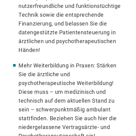
nutzerfreundliche und funktionstüchtige
Technik sowie die entsprechende
Finanzierung, und belassen Sie die
datengestützte Patientensteuerung in
ärztlichen und psychotherapeutischen
Händen!
Mehr Weiterbildung in Praxen: Stärken
Sie die ärztliche und
psychotherapeutische Weiterbildung!
Diese muss – um medizinisch und
technisch auf dem aktuellen Stand zu
sein – schwerpunktmäßig ambulant
stattfinden. Beziehen Sie auch hier die
niedergelassene Vertragsärzte- und
Psychotherapeutenschaft ein!