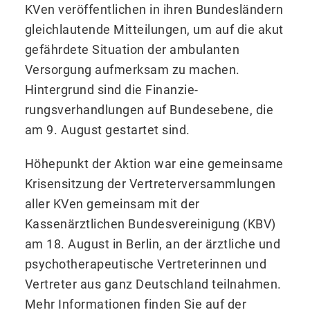
KVen veröffentlichen in ihren Bundesländern
gleichlautende Mitteilungen, um auf die akut
ge­fährdete Situation der ambulanten
Versorgung aufmerksam zu machen.
Hintergrund sind die Finanzie­
rungsverhandlungen auf Bundesebene, die
am 9. August gestartet sind.
Höhepunkt der Aktion war eine gemeinsame
Krisensitzung der Vertreterversammlungen
aller KVen gemeinsam mit der
Kassenärztlichen Bundesvereinigung (KBV)
am 18. August in Berlin, an der ärztliche und
psychotherapeutische Vertreterinnen und
Vertreter aus ganz Deutschland teilnahmen.
Mehr Informationen finden Sie auf der