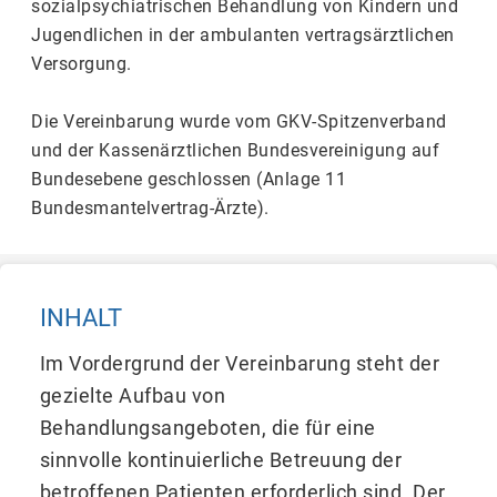
sozialpsychiatrischen Behandlung von Kindern und
Jugendlichen in der ambulanten vertragsärztlichen
Versorgung.
Die Vereinbarung wurde vom GKV-Spitzenverband
und der Kassenärztlichen Bundesvereinigung auf
Bundesebene geschlossen (Anlage 11
Bundesmantelvertrag-Ärzte).
INHALT
Im Vordergrund der Vereinbarung steht der
gezielte Aufbau von
Behandlungsangeboten, die für eine
sinnvolle kontinuierliche Betreuung der
betroffenen Patienten erforderlich sind. Der