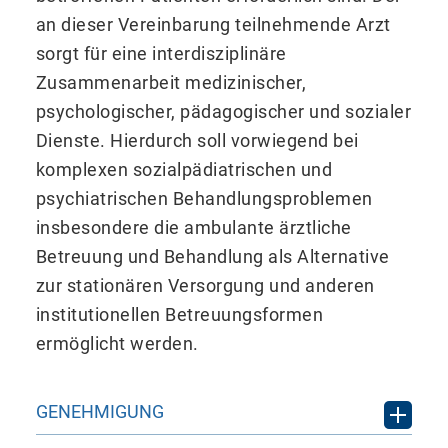
an dieser Vereinbarung teilnehmende Arzt
sorgt für eine interdisziplinäre
Zusammenarbeit medizinischer,
psychologischer, pädagogischer und sozialer
Dienste. Hierdurch soll vorwiegend bei
komplexen sozialpädiatrischen und
psychiatrischen Behandlungsproblemen
insbesondere die ambulante ärztliche
Betreuung und Behandlung als Alternative
zur stationären Versorgung und anderen
institutionellen Betreuungsformen
ermöglicht werden.
GENEHMIGUNG