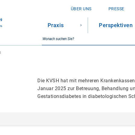
ÜBER UNS
PRESSE
Praxis
Perspektiven
SUCHE
Suchbegriff
s
Die KVSH hat mit mehreren Krankenkassen 
Januar 2025 zur Betreuung, Behandlung un
Gestationsdiabetes in diabetologischen S