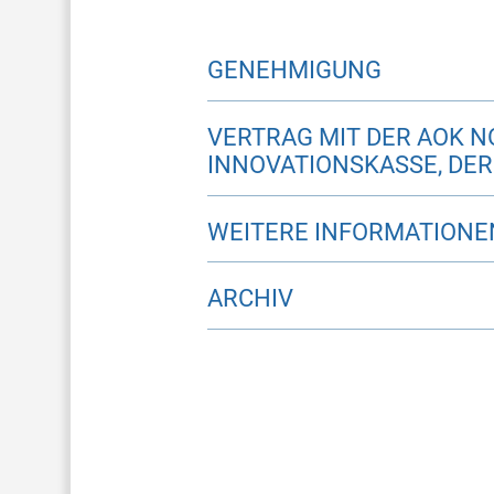
GENEHMIGUNG
VERTRAG MIT DER AOK N
INNOVATIONSKASSE, DER
WEITERE INFORMATIONE
ARCHIV