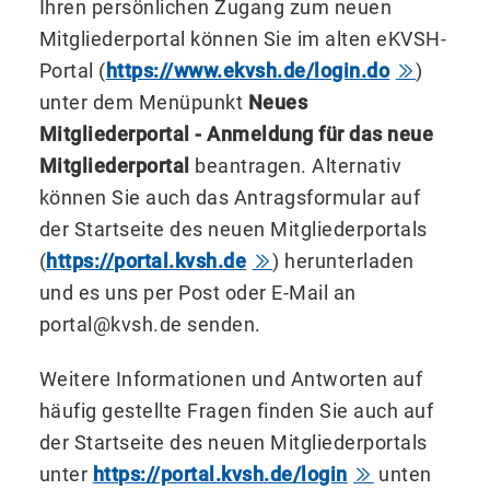
Ihren persönlichen Zugang zum neuen
Mitgliederportal können Sie im alten eKVSH-
Portal (
https://www.ekvsh.de/login.do
)
unter dem Menüpunkt
Neues
Mitgliederportal - Anmeldung für das neue
Mitgliederportal
beantragen. Alternativ
können Sie auch das Antragsformular auf
der Startseite des neuen Mitgliederportals
(
https://portal.kvsh.de
) herunterladen
und es uns per Post oder E-Mail an
portal@kvsh.de senden.
Weitere Informationen und Antworten auf
häufig gestellte Fragen finden Sie auch auf
der Startseite des neuen Mitgliederportals
unter
https://portal.kvsh.de/login
unten