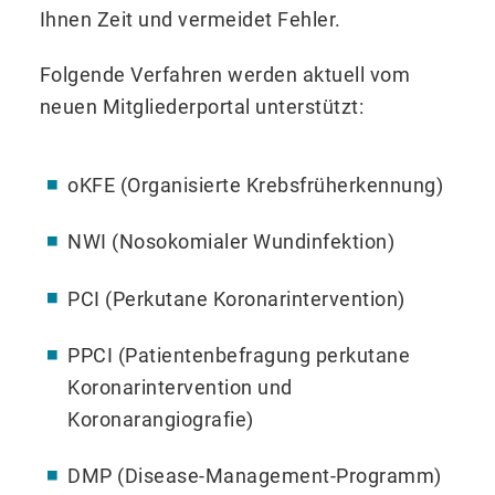
Ihnen Zeit und vermeidet Fehler.
Folgende Verfahren werden aktuell vom
neuen Mitgliederportal unterstützt:
oKFE (Organisierte Krebsfrüherkennung)
NWI (Nosokomialer Wundinfektion)
PCI (Perkutane Koronarintervention)
PPCI (Patientenbefragung perkutane
Koronarintervention und
Koronarangiografie)
DMP (Disease-Management-Programm)