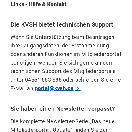
Links - Hilfe & Kontakt
.
Die KVSH bietet technischen Support
Wenn Sie Unterstützung beim Beantragen
Ihrer Zugangsdaten, der Erstanmeldung
oder anderen Funktionen im Mitgliederportal
benötigen, wenden Sie sich gerne an den
technischen Support des Mitgliederportals
unter 04551 883 888 oder schreiben Sie eine
E-Mail an
portal@kvsh.de
.
Sie haben einen Newsletter verpasst?
Die komplette Newsletter-Serie „Das neue
Mitgliederportal: Update“ finden Sie zum