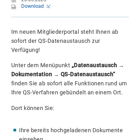
Download
Im neuen Mitgliederportal steht Ihnen ab
sofort der QS-Datenaustausch zur
Verfügung!
Unter dem Menüpunkt
„Datenaustausch →
Dokumentation → QS-Datenaustausch“
finden Sie ab sofort alle Funktionen rund um
Ihre QS-Verfahren gebündelt an einem Ort.
Dort können Sie:
Ihre bereits hochgeladenen Dokumente
einsehen,