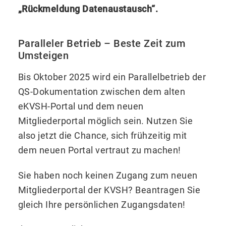
„Rückmeldung Datenaustausch“.
Paralleler Betrieb – Beste Zeit zum
Umsteigen
Bis Oktober 2025 wird ein Parallelbetrieb der
QS-Dokumentation zwischen dem alten
eKVSH-Portal und dem neuen
Mitgliederportal möglich sein. Nutzen Sie
also jetzt die Chance, sich frühzeitig mit
dem neuen Portal vertraut zu machen!
Sie haben noch keinen Zugang zum neuen
Mitgliederportal der KVSH? Beantragen Sie
gleich Ihre persönlichen Zugangsdaten!