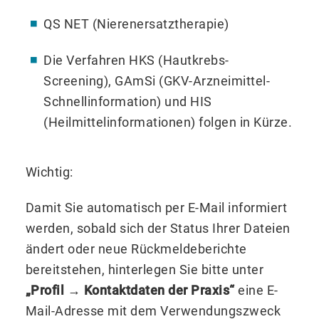
QS NET (Nierenersatztherapie)
Die Verfahren HKS (Hautkrebs-
Screening), GAmSi (GKV-Arzneimittel-
Schnellinformation) und HIS
(Heilmittelinformationen) folgen in Kürze.
Wichtig:
Damit Sie automatisch per E-Mail informiert
werden, sobald sich der Status Ihrer Dateien
ändert oder neue Rückmeldeberichte
bereitstehen, hinterlegen Sie bitte unter
„Profil → Kontaktdaten der Praxis“
eine E-
Mail-Adresse mit dem Verwendungszweck