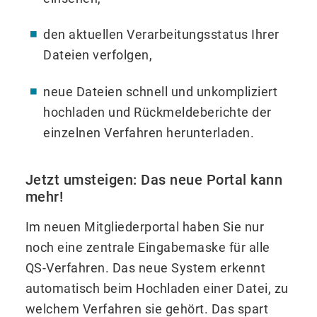
den aktuellen Verarbeitungsstatus Ihrer
Dateien verfolgen,
neue Dateien schnell und unkompliziert
hochladen und
Rückmeldeberichte der
einzelnen Verfahren herunterladen.
Jetzt umsteigen: Das neue Portal kann
mehr!
Im neuen Mitgliederportal haben Sie nur
noch eine zentrale Eingabemaske für alle
QS-Verfahren. Das neue System erkennt
automatisch beim Hochladen einer Datei, zu
welchem Verfahren sie gehört. Das spart