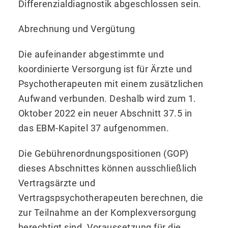
Differenzialdiagnostik abgeschlossen sein.
Abrechnung und Vergütung
Die aufeinander abgestimmte und
koordinierte Versorgung ist für Ärzte und
Psychotherapeuten mit einem zusätzlichen
Aufwand verbunden. Deshalb wird zum 1.
Oktober 2022 ein neuer Abschnitt 37.5 in
das EBM-Kapitel 37 aufgenommen.
Die Gebührenordnungspositionen (GOP)
dieses Abschnittes können ausschließlich
Vertragsärzte und
Vertragspsychotherapeuten berechnen, die
zur Teilnahme an der Komplexversorgung
berechtigt sind. Voraussetzung für die