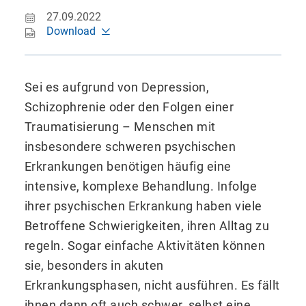
27.09.2022
Download
Sei es aufgrund von Depression,
Schizophrenie oder den Folgen einer
Traumatisierung – Menschen mit
insbesondere schweren psychischen
Erkrankungen benötigen häufig eine
intensive, komplexe Behandlung. Infolge
ihrer psychischen Erkrankung haben viele
Betroffene Schwierigkeiten, ihren Alltag zu
regeln. Sogar einfache Aktivitäten können
sie, besonders in akuten
Erkrankungsphasen, nicht ausführen. Es fällt
ihnen dann oft auch schwer, selbst eine