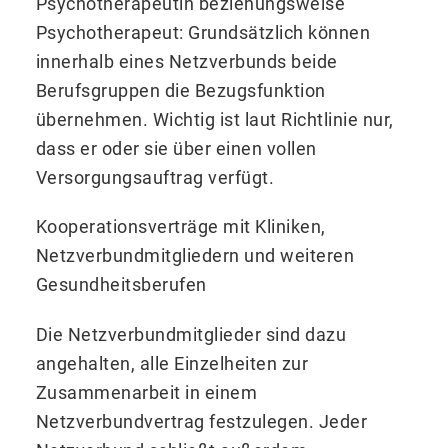
Psychotherapeutin beziehungsweise
Psychotherapeut: Grundsätzlich können
innerhalb eines Netzverbunds beide
Berufsgruppen die Bezugsfunktion
übernehmen. Wichtig ist laut Richtlinie nur,
dass er oder sie über einen vollen
Versorgungsauftrag verfügt.
Kooperationsverträge mit Kliniken,
Netzverbundmitgliedern und weiteren
Gesundheitsberufen
Die Netzverbundmitglieder sind dazu
angehalten, alle Einzelheiten zur
Zusammenarbeit in einem
Netzverbundvertrag festzulegen. Jeder