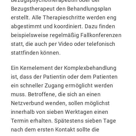
Bezugstherapeut den Behandlungsplan
erstellt. Alle Therapieschritte werden eng
abgestimmt und koordiniert. Dazu finden
beispielsweise regelmäßig Fallkonferenzen
statt, die auch per Video oder telefonisch
stattfinden können.
Ein Kernelement der Komplexbehandlung
ist, dass der Patientin oder dem Patienten
ein schneller Zugang ermöglicht werden
muss. Betroffene, die sich an einen
Netzverbund wenden, sollen möglichst
innerhalb von sieben Werktagen einen
Termin erhalten. Spätestens sieben Tage
nach dem ersten Kontakt sollte die