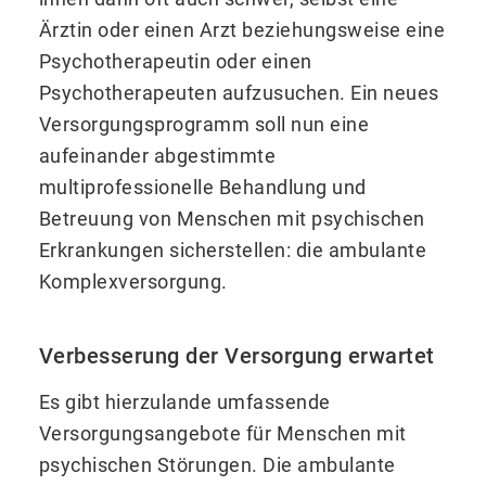
Ärztin oder einen Arzt beziehungsweise eine
Psychotherapeutin oder einen
Psychotherapeuten aufzusuchen. Ein neues
Versorgungsprogramm soll nun eine
aufeinander abgestimmte
multiprofessionelle Behandlung und
Betreuung von Menschen mit psychischen
Erkrankungen sicherstellen: die ambulante
Komplexversorgung.
Verbesserung der Versorgung erwartet
Es gibt hierzulande umfassende
Versorgungsangebote für Menschen mit
psychischen Störungen. Die ambulante