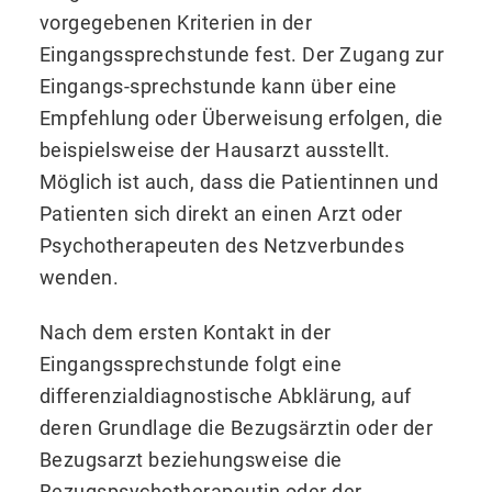
vorgegebenen Kriterien in der
Eingangssprechstunde fest. Der Zugang zur
Eingangs-sprechstunde kann über eine
Empfehlung oder Überweisung erfolgen, die
beispielsweise der Hausarzt ausstellt.
Möglich ist auch, dass die Patientinnen und
Patienten sich direkt an einen Arzt oder
Psychotherapeuten des Netzverbundes
wenden.
Nach dem ersten Kontakt in der
Eingangssprechstunde folgt eine
differenzialdiagnostische Abklärung, auf
deren Grundlage die Bezugsärztin oder der
Bezugsarzt beziehungsweise die
Bezugspsychotherapeutin oder der