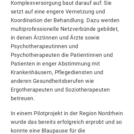
Komplexversorgung baut darauf auf: Sie
setzt auf eine engere Vernetzung und
Koordination der Behandlung. Dazu werden
multiprofessionelle Netzverbünde gebildet,
in denen Ärztinnen und Ärzte sowie
Psychotherapeutinnen und
Psychotherapeuten die Patientinnen und
Patienten in enger Abstimmung mit
Krankenhäusern, Pflegediensten und
anderen Gesundheitsberufen wie
Ergotherapeuten und Soziotherapeuten
betreuen.
In einem Pilotprojekt in der Region Nordrhein
wurde das bereits erfolgreich erprobt und so
konnte eine Blaupause für die