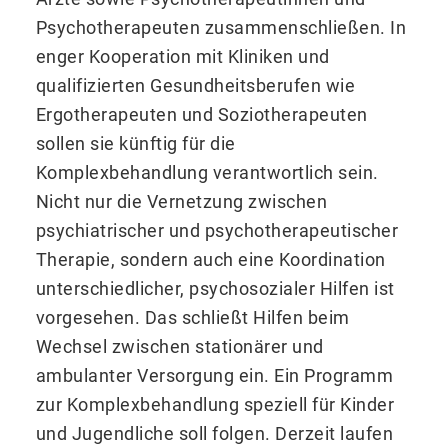
Psychotherapeuten zusammenschließen. In
enger Kooperation mit Kliniken und
qualifizierten Gesundheitsberufen wie
Ergotherapeuten und Soziotherapeuten
sollen sie künftig für die
Komplexbehandlung verantwortlich sein.
Nicht nur die Vernetzung zwischen
psychiatrischer und psychotherapeutischer
Therapie, sondern auch eine Koordination
unterschiedlicher, psychosozialer Hilfen ist
vorgesehen. Das schließt Hilfen beim
Wechsel zwischen stationärer und
ambulanter Versorgung ein. Ein Programm
zur Komplexbehandlung speziell für Kinder
und Jugendliche soll folgen. Derzeit laufen