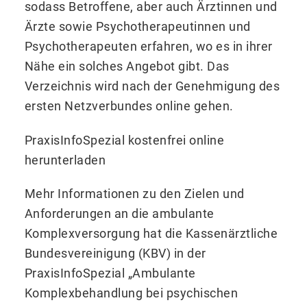
sodass Betroffene, aber auch Ärztinnen und
Ärzte sowie Psychotherapeutinnen und
Psychotherapeuten erfahren, wo es in ihrer
Nähe ein solches Angebot gibt. Das
Verzeichnis wird nach der Genehmigung des
ersten Netzverbundes online gehen.
PraxisInfoSpezial kostenfrei online
herunterladen
Mehr Informationen zu den Zielen und
Anforderungen an die ambulante
Komplexversorgung hat die Kassenärztliche
Bundesvereinigung (KBV) in der
PraxisInfoSpezial „Ambulante
Komplexbehandlung bei psychischen