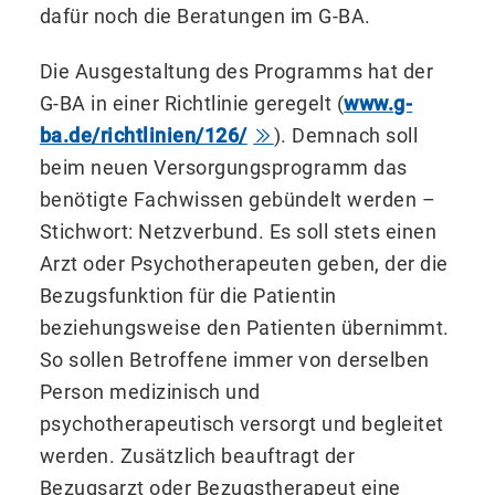
dafür noch die Beratungen im G-BA.
Die Ausgestaltung des Programms hat der
G-BA in einer Richtlinie geregelt (
www.g-
ba.de/richtlinien/126/
). Demnach soll
beim neuen Versorgungsprogramm das
benötigte Fachwissen gebündelt werden –
Stichwort: Netzverbund. Es soll stets einen
Arzt oder Psychotherapeuten geben, der die
Bezugsfunktion für die Patientin
beziehungsweise den Patienten übernimmt.
So sollen Betroffene immer von derselben
Person medizinisch und
psychotherapeutisch versorgt und begleitet
werden. Zusätzlich beauftragt der
Bezugsarzt oder Bezugstherapeut eine