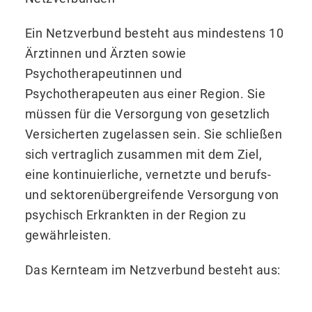
Ein Netzverbund besteht aus mindestens 10
Ärztinnen und Ärzten sowie
Psychotherapeutinnen und
Psychotherapeuten aus einer Region. Sie
müssen für die Versorgung von gesetzlich
Versicherten zugelassen sein. Sie schließen
sich vertraglich zusammen mit dem Ziel,
eine kontinuierliche, vernetzte und berufs-
und sektorenübergreifende Versorgung von
psychisch Erkrankten in der Region zu
gewährleisten.
Das Kernteam im Netzverbund besteht aus: