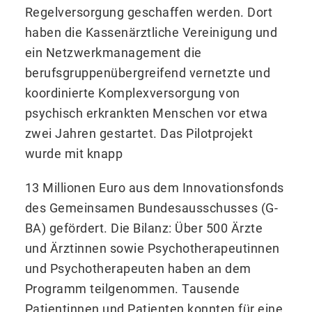
Regelversorgung geschaffen werden. Dort
haben die Kassenärztliche Vereinigung und
ein Netzwerkmanagement die
berufsgruppenübergreifend vernetzte und
koordinierte Komplexversorgung von
psychisch erkrankten Menschen vor etwa
zwei Jahren gestartet. Das Pilotprojekt
wurde mit knapp
13 Millionen Euro aus dem Innovationsfonds
des Gemeinsamen Bundesausschusses (G-
BA) gefördert. Die Bilanz: Über 500 Ärzte
und Ärztinnen sowie Psychotherapeutinnen
und Psychotherapeuten haben an dem
Programm teilgenommen. Tausende
Patientinnen und Patienten konnten für eine