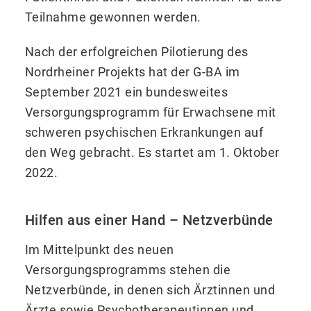
Teilnahme gewonnen werden.
Nach der erfolgreichen Pilotierung des
Nordrheiner Projekts hat der G-BA im
September 2021 ein bundesweites
Versorgungsprogramm für Erwachsene mit
schweren psychischen Erkrankungen auf
den Weg gebracht. Es startet am 1. Oktober
2022.
Hilfen aus einer Hand – Netzverbünde
Im Mittelpunkt des neuen
Versorgungsprogramms stehen die
Netzverbünde, in denen sich Ärztinnen und
Ärzte sowie Psychotherapeutinnen und