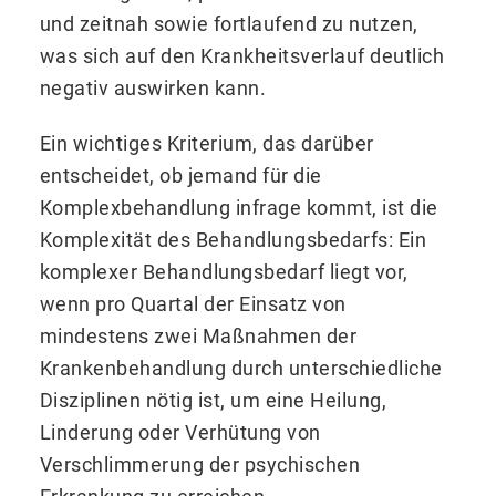
und zeitnah sowie fortlaufend zu nutzen,
was sich auf den Krankheitsverlauf deutlich
negativ auswirken kann.
Ein wichtiges Kriterium, das darüber
entscheidet, ob jemand für die
Komplexbehandlung infrage kommt, ist die
Komplexität des Behandlungsbedarfs: Ein
komplexer Behandlungsbedarf liegt vor,
wenn pro Quartal der Einsatz von
mindestens zwei Maßnahmen der
Krankenbehandlung durch unterschiedliche
Disziplinen nötig ist, um eine Heilung,
Linderung oder Verhütung von
Verschlimmerung der psychischen