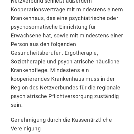
Netzverbund schließt außerdem
Kooperationsverträge mit mindestens einem
Krankenhaus, das eine psychiatrische oder
psychosomatische Einrichtung für
Erwachsene hat, sowie mit mindestens einer
Person aus den folgenden
Gesundheitsberufen: Ergotherapie,
Soziotherapie und psychiatrische häusliche
Krankenpflege. Mindestens ein
kooperierendes Krankenhaus muss in der
Region des Netzverbundes für die regionale
psychiatrische Pflichtversorgung zuständig
sein.
Genehmigung durch die Kassenärztliche
Vereinigung