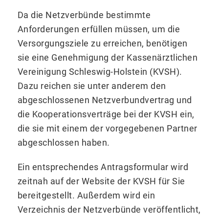
Da die Netzverbünde bestimmte
Anforderungen erfüllen müssen, um die
Versorgungsziele zu erreichen, benötigen
sie eine Genehmigung der Kassenärztlichen
Vereinigung Schleswig-Holstein (KVSH).
Dazu reichen sie unter anderem den
abgeschlossenen Netzverbundvertrag und
die Kooperationsverträge bei der KVSH ein,
die sie mit einem der vorgegebenen Partner
abgeschlossen haben.
Ein entsprechendes Antragsformular wird
zeitnah auf der Website der KVSH für Sie
bereitgestellt. Außerdem wird ein
Verzeichnis der Netzverbünde veröffentlicht,