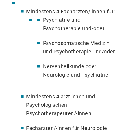
Mindestens 4 Fachärzten/-innen für:
Psychiatrie und
Psychotherapie und/oder
Psychosomatische Medizin
und Psychotherapie und/oder
Nervenheilkunde oder
Neurologie und Psychiatrie
Mindestens 4 ärztlichen und
Psychologischen
Psychotherapeuten/-innen
Fachärzten/-innen für Neurologie