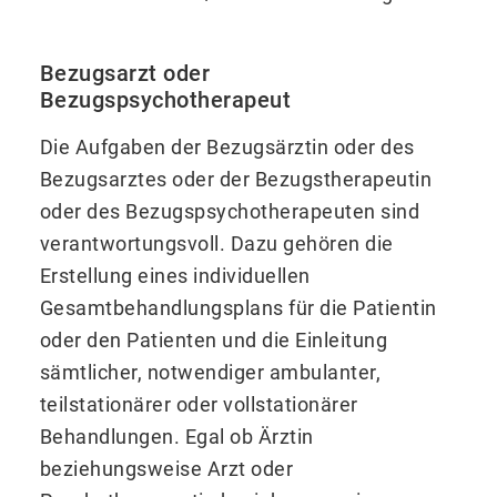
Bezugsarzt oder
Bezugspsychotherapeut
Die Aufgaben der Bezugsärztin oder des
Bezugsarztes oder der Bezugstherapeutin
oder des Bezugspsychotherapeuten sind
verantwortungsvoll. Dazu gehören die
Erstellung eines individuellen
Gesamtbehandlungsplans für die Patientin
oder den Patienten und die Einleitung
sämtlicher, notwendiger ambulanter,
teilstationärer oder vollstationärer
Behandlungen. Egal ob Ärztin
beziehungsweise Arzt oder