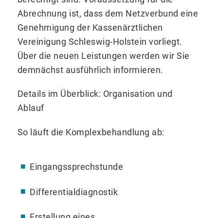
Abrechnung ist, dass dem Netzverbund eine
Genehmigung der Kassenärztlichen
Vereinigung Schleswig-Holstein vorliegt.
Über die neuen Leistungen werden wir Sie
demnächst ausführlich informieren.
Details im Überblick: Organisation und
Ablauf
So läuft die Komplexbehandlung ab:
Eingangssprechstunde
Differentialdiagnostik
Erstellung eines