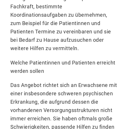
Fachkraft, bestimmte
Koordinationsaufgaben zu übernehmen,
zum Beispiel für die Patientinnen und
Patienten Termine zu vereinbaren und sie
bei Bedarf zu Hause aufzusuchen oder
weitere Hilfen zu vermitteln.
Welche Patientinnen und Patienten erreicht
werden sollen
Das Angebot richtet sich an Erwachsene mit
einer insbesondere schweren psychischen
Erkrankung, die aufgrund dessen die
vorhandenen Versorgungsstrukturen nicht
immer erreichen. Sie haben oftmals große
Schwierigkeiten, passende Hilfen zu finden