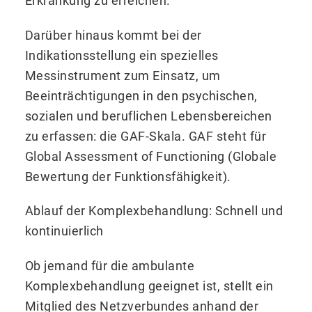
Erkrankung zu erreichen.
Darüber hinaus kommt bei der
Indikationsstellung ein spezielles
Messinstrument zum Einsatz, um
Beeinträchtigungen in den psychischen,
sozialen und beruflichen Lebensbereichen
zu erfassen: die GAF-Skala. GAF steht für
Global Assessment of Functioning (Globale
Bewertung der Funktionsfähigkeit).
Ablauf der Komplexbehandlung: Schnell und
kontinuierlich
Ob jemand für die ambulante
Komplexbehandlung geeignet ist, stellt ein
Mitglied des Netzverbundes anhand der