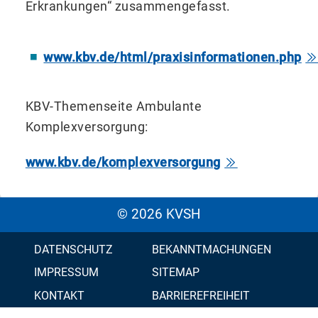
Erkrankungen“ zusammengefasst.
www.kbv.de/html/praxisinformationen.php
KBV-Themenseite Ambulante
Komplexversorgung:
www.kbv.de/komplexversorgung
© 2026 KVSH
DATENSCHUTZ
BEKANNTMACHUNGEN
IMPRESSUM
SITEMAP
KONTAKT
BARRIEREFREIHEIT