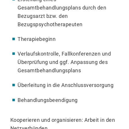
Gesamtbehandlungsplans durch den
Bezugsarzt bzw. den
Bezugspsychotherapeuten
Therapiebeginn
Verlaufskontrolle, Fallkonferenzen und
Überprüfung und ggf. Anpassung des
Gesamtbehandlungsplans
Überleitung in die Anschlussversorgung
Behandlungsbeendigung
Kooperieren und organisieren: Arbeit in den
Netzverbünden