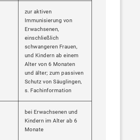
zur aktiven
Immunisierung von
Erwachsenen,
einschließlich
schwangeren Frauen,
und Kindern ab einem
Alter von 6 Monaten
und älter; zum passiven
Schutz von Säuglingen,
s. Fachinformation
bei Erwachsenen und
Kindern im Alter ab 6
Monate