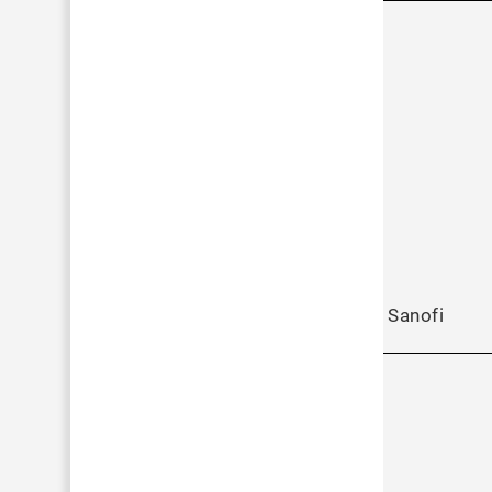
Sanofi