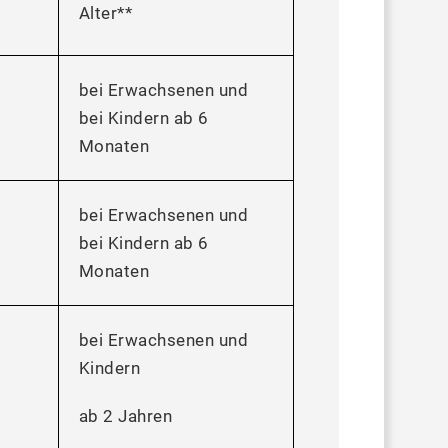
Alter**
bei Erwachsenen und
bei Kindern ab 6
Monaten
bei Erwachsenen und
bei Kindern ab 6
Monaten
bei Erwachsenen und
Kindern
ab 2 Jahren