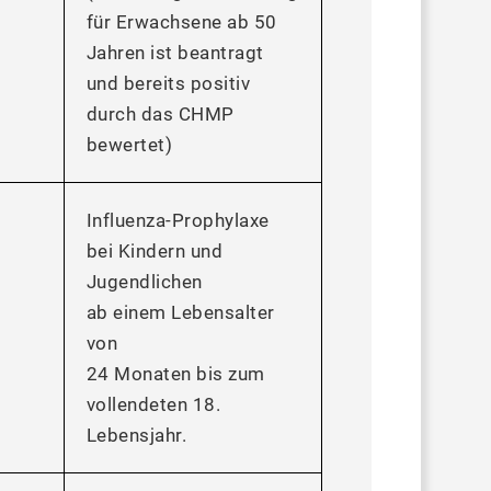
für Erwachsene ab 50
Jahren ist beantragt
und bereits positiv
durch das CHMP
bewertet)
Influenza-Prophylaxe
bei Kindern und
Jugendlichen
ab einem Lebensalter
von
24 Monaten bis zum
vollendeten 18.
Lebensjahr.