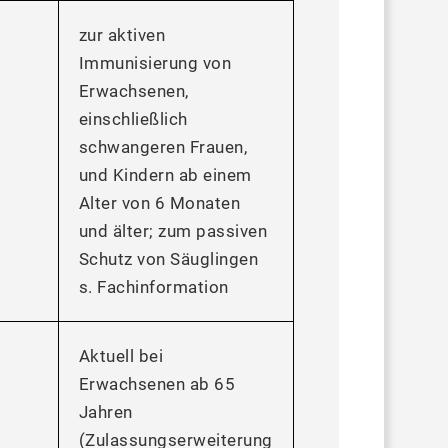
zur aktiven
Immunisierung von
Erwachsenen,
einschließlich
schwangeren Frauen,
und Kindern ab einem
Alter von 6 Monaten
und älter; zum passiven
Schutz von Säuglingen
s. Fachinformation
Aktuell bei
Erwachsenen ab 65
Jahren
(Zulassungserweiterung