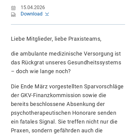
15.04.2026
Download
Liebe Mitglieder, liebe Praxisteams,
die ambulante medizinische Versorgung ist
das Rückgrat unseres Gesundheitssystems
– doch wie lange noch?
Die Ende März vorgestellten Sparvorschläge
der GKV-Finanzkommission sowie die
bereits beschlossene Absenkung der
psychotherapeutischen Honorare senden
ein fatales Signal. Sie treffen nicht nur die
Praxen, sondern gefährden auch die