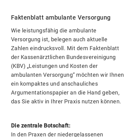
Faktenblatt ambulante Versorgung
Wie leistungsfähig die ambulante
Versorgung ist, belegen auch aktuelle
Zahlen eindrucksvoll. Mit dem Faktenblatt
der Kassenärztlichen Bundesvereinigung
(KBV) „Leistungen und Kosten der
ambulanten Versorgung“ möchten wir Ihnen
ein kompaktes und anschauliches
Argumentationspapier an die Hand geben,
das Sie aktiv in Ihrer Praxis nutzen können.
Die zentrale Botschaft:
In den Praxen der niedergelassenen