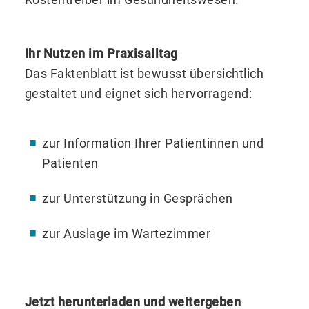
Ihr Nutzen im Praxisalltag
Das Faktenblatt ist bewusst übersichtlich
gestaltet und eignet sich hervorragend:
zur Information Ihrer Patientinnen und
Patienten
zur Unterstützung in Gesprächen
zur Auslage im Wartezimmer
Jetzt herunterladen und weitergeben