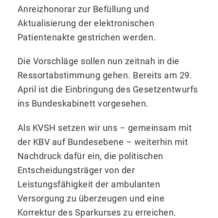
Anreizhonorar zur Befüllung und
Aktualisierung der elektronischen
Patientenakte gestrichen werden.
Die Vorschläge sollen nun zeitnah in die
Ressortabstimmung gehen. Bereits am 29.
April ist die Einbringung des Gesetzentwurfs
ins Bundeskabinett vorgesehen.
Als KVSH setzen wir uns – gemeinsam mit
der KBV auf Bundesebene – weiterhin mit
Nachdruck dafür ein, die politischen
Entscheidungsträger von der
Leistungsfähigkeit der ambulanten
Versorgung zu überzeugen und eine
Korrektur des Sparkurses zu erreichen.