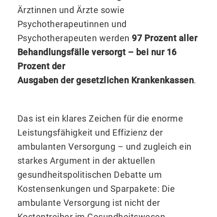
Ärztinnen und Ärzte sowie
Psychotherapeutinnen und
Psychotherapeuten werden
97 Prozent aller
Behandlungsfälle versorgt – bei nur 16
Prozent der
Ausgaben der gesetzlichen Krankenkassen
.
Das ist ein klares Zeichen für die enorme
Leistungsfähigkeit und Effizienz der
ambulanten Versorgung – und zugleich ein
starkes Argument in der aktuellen
gesundheitspolitischen Debatte um
Kostensenkungen und Sparpakete: Die
ambulante Versorgung ist nicht der
Kostentreiber im Gesundheitswesen.