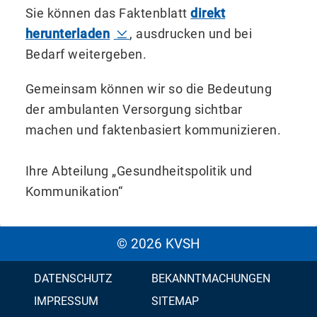
Sie können das Faktenblatt
direkt
herunterladen
, ausdrucken und bei
Bedarf weitergeben.
Gemeinsam können wir so die Bedeutung
der ambulanten Versorgung sichtbar
machen und faktenbasiert kommunizieren.
Ihre Abteilung „Gesundheitspolitik und
Kommunikation“
© 2026 KVSH
DATENSCHUTZ
BEKANNTMACHUNGEN
IMPRESSUM
SITEMAP