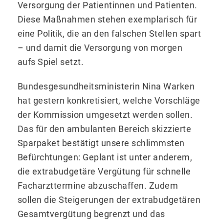
Versorgung der Patientinnen und Patienten.
Diese Maßnahmen stehen exemplarisch für
eine Politik, die an den falschen Stellen spart
– und damit die Versorgung von morgen
aufs Spiel setzt.
Bundesgesundheitsministerin Nina Warken
hat gestern konkretisiert, welche Vorschläge
der Kommission umgesetzt werden sollen.
Das für den ambulanten Bereich skizzierte
Sparpaket bestätigt unsere schlimmsten
Befürchtungen: Geplant ist unter anderem,
die extrabudgetäre Vergütung für schnelle
Facharzttermine abzuschaffen. Zudem
sollen die Steigerungen der extrabudgetären
Gesamtvergütung begrenzt und das