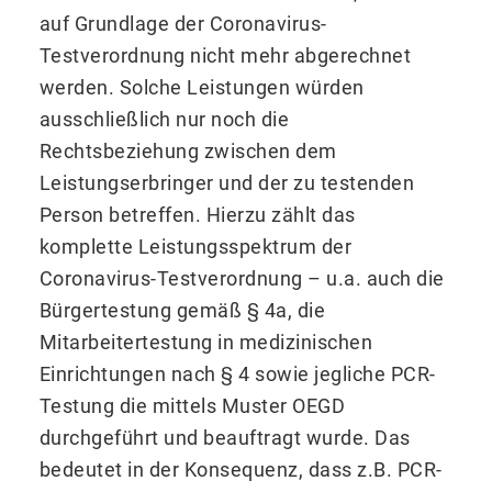
auf Grundlage der Coronavirus-
Testverordnung nicht mehr abgerechnet
werden. Solche Leistungen würden
ausschließlich nur noch die
Rechtsbeziehung zwischen dem
Leistungserbringer und der zu testenden
Person betreffen. Hierzu zählt das
komplette Leistungsspektrum der
Coronavirus-Testverordnung – u.a. auch die
Bürgertestung gemäß § 4a, die
Mitarbeitertestung in medizinischen
Einrichtungen nach § 4 sowie jegliche PCR-
Testung die mittels Muster OEGD
durchgeführt und beauftragt wurde. Das
bedeutet in der Konsequenz, dass z.B. PCR-