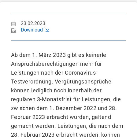
23.02.2023
Download
Ab dem 1. März 2023 gibt es keinerlei
Anspruchsberechtigungen mehr für
Leistungen nach der Coronavirus-
Testverordnung. Vergütungsansprüche
können lediglich noch innerhalb der
regulären 3-Monatsfrist für Leistungen, die
zwischen dem 1. Dezember 2022 und 28.
Februar 2023 erbracht wurden, geltend
gemacht werden. Leistungen, die nach dem
28. Februar 2023 erbracht werden, können