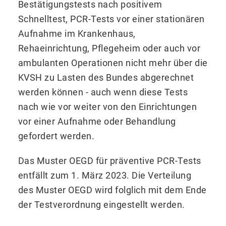
Bestätigungstests nach positivem
Schnelltest, PCR-Tests vor einer stationären
Aufnahme im Krankenhaus,
Rehaeinrichtung, Pflegeheim oder auch vor
ambulanten Operationen nicht mehr über die
KVSH zu Lasten des Bundes abgerechnet
werden können - auch wenn diese Tests
nach wie vor weiter von den Einrichtungen
vor einer Aufnahme oder Behandlung
gefordert werden.
Das Muster OEGD für präventive PCR-Tests
entfällt zum 1. März 2023. Die Verteilung
des Muster OEGD wird folglich mit dem Ende
der Testverordnung eingestellt werden.