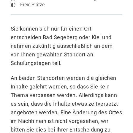
Freie Plätze
Sie können sich nur für einen Ort
entscheiden Bad Segeberg oder Kiel und
nehmen zukünftig ausschließlich an dem
von Ihnen gewählten Standort an
Schulungstagen teil.
An beiden Standorten werden die gleichen
Inhalte gelehrt werden, so dass Sie kein
Thema verpassen werden. Allerdings kann
es sein, dass die Inhalte etwas zeitversetzt
angeboten werden. Eine Änderung des Ortes
im Nachhinein ist nicht vorgesehen, wir
bitten Sie dies bei Ihrer Entscheidung zu