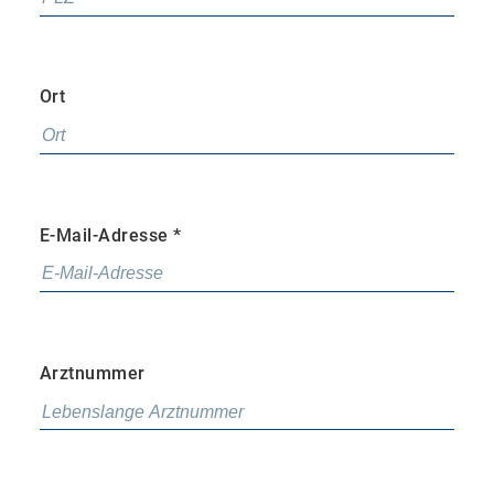
Ort
E-Mail-Adresse
*
Arztnummer