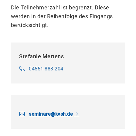
Die Teilnehmerzahl ist begrenzt. Diese
werden in der Reihenfolge des Eingangs
berücksichtigt.
Stefanie Mertens
04551 883 204
seminare​
@
kvsh.de