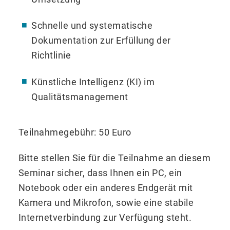
Schnelle und systematische
Dokumentation zur Erfüllung der
Richtlinie
Künstliche Intelligenz (KI) im
Qualitätsmanagement
Teilnahmegebühr: 50 Euro
Bitte stellen Sie für die Teilnahme an diesem
Seminar sicher, dass Ihnen ein PC, ein
Notebook oder ein anderes Endgerät mit
Kamera und Mikrofon, sowie eine stabile
Internetverbindung zur Verfügung steht.