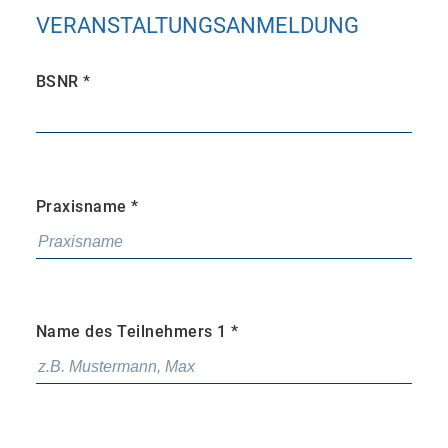
VERANSTALTUNGSANMELDUNG
BSNR
*
Praxisname
*
Name des Teilnehmers 1
*