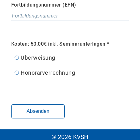
Fortbildungsnummer (EFN)
Kosten: 50,00€ inkl. Seminarunterlagen
*
Überweisung
Honorarverrechnung
Absenden
© 2026 KVSH