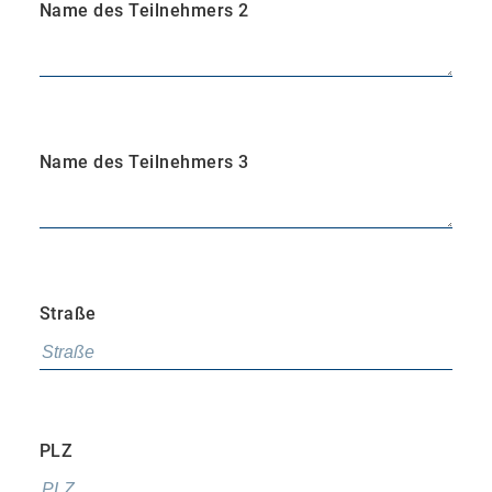
Name des Teilnehmers 2
Name des Teilnehmers 3
Straße
PLZ