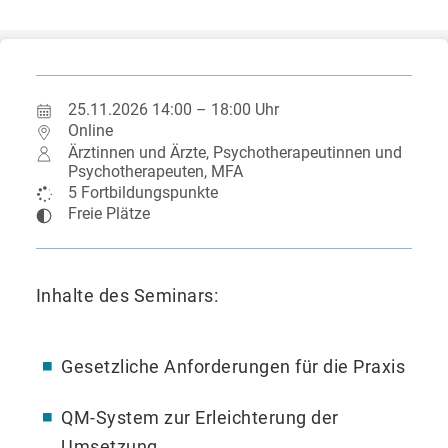
25.11.2026 14:00 – 18:00 Uhr
Online
Ärztinnen und Ärzte, Psychotherapeutinnen und
Psychotherapeuten, MFA
5 Fortbildungspunkte
Freie Plätze
Inhalte des Seminars:
Gesetzliche Anforderungen für die Praxis
QM-System zur Erleichterung der
Umsetzung