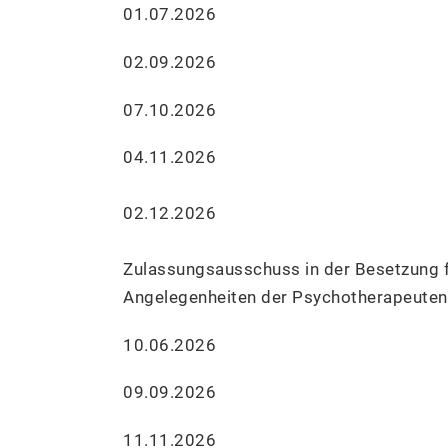
01.07.2026
02.09.2026
07.10.2026
04.11.2026
02.12.2026
Zulassungsausschuss in der Besetzung 
Angelegenheiten der Psychotherapeuten 
10.06.2026
09.09.2026
11.11.2026