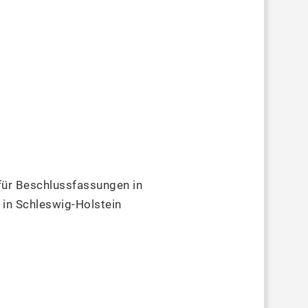
für Beschlussfassungen in
in Schleswig-Holstein