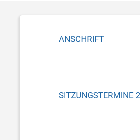
ANSCHRIFT
SITZUNGSTERMINE 