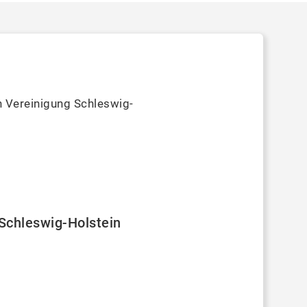
n Vereinigung Schleswig-
Schleswig-Holstein