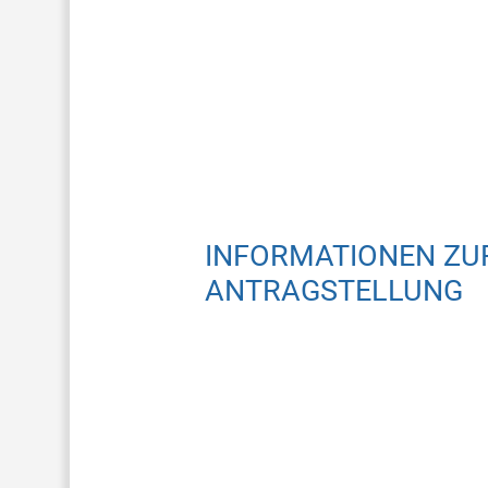
INFORMATIONEN ZU
ANTRAGSTELLUNG