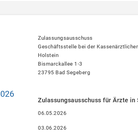
Zulassungsausschuss
Geschäftsstelle bei der Kassenärztliche
Holstein
Bismarckallee 1-3
23795 Bad Segeberg
2026
Zulassungsausschuss für Ärzte in 
06.05.2026
03.06.2026