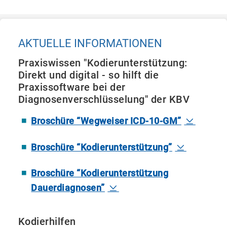
AKTUELLE INFORMATIONEN
Praxiswissen "Kodierunterstützung:
Direkt und digital - so hilft die
Praxissoftware bei der
Diagnosenverschlüsselung" der KBV
Broschüre “Wegweiser ICD-10-GM”
Broschüre “Kodierunterstützung”
Broschüre “Kodierunterstützung
Dauerdiagnosen”
Kodierhilfen