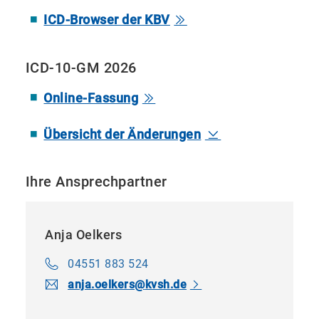
ICD-Browser der KBV
ICD-10-GM 2026
Online-Fassung
Übersicht der Änderungen
Ihre Ansprechpartner
Anja Oelkers
04551 883 524
anja.​oelkers​
@
kvsh.de