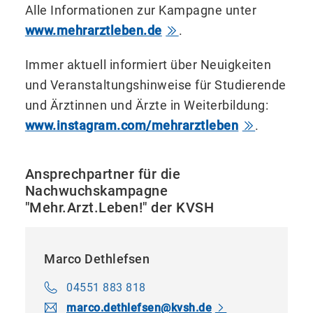
Alle Informationen zur Kampagne unter
www.mehrarztleben.de
.
Immer aktuell informiert über Neuigkeiten
und Veranstaltungshinweise für Studierende
und Ärztinnen und Ärzte in Weiterbildung:
www.instagram.com/mehrarztleben
.
Ansprechpartner für die
Nachwuchskampagne
"Mehr.Arzt.Leben!" der KVSH
Marco Dethlefsen
04551 883 818
marco.dethlefsen​
@
kvsh.de