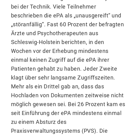
bei der Technik. Viele Teilnehmer
beschrieben die ePA als „unausgereift“ und
„störanfällig“. Fast 60 Prozent der befragten
Ärzte und Psychotherapeuten aus
Schleswig-Holstein berichten, in den
Wochen vor der Erhebung mindestens
einmal keinen Zugriff auf die ePA ihrer
Patienten gehabt zu haben. Jeder Zweite
klagt über sehr langsame Zugriffszeiten.
Mehr als ein Drittel gab an, dass das
Hochladen von Dokumenten zeitweise nicht
möglich gewesen sei. Bei 26 Prozent kam es
seit Einführung der ePA mindestens einmal
zu einem Absturz des
Praxisverwaltungssystems (PVS). Die