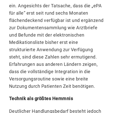
ein. Angesichts der Tatsache, dass die „ePA
für alle“ erst seit rund sechs Monaten
flächendeckend verfügbar ist und ergänzend
zur Dokumentensammlung wie Arztbriefe
und Befunde mit der elektronischen
Medikationsliste bisher erst eine
strukturierte Anwendung zur Verfügung
steht, sind diese Zahlen sehr ermutigend.
Erfahrungen aus anderen Ländern zeigen,
dass die vollständige Integration in die
Versorgungsroutine sowie eine breite
Nutzung durch Patienten Zeit benötigen.
Technik als größtes Hemmnis
Deutlicher Handlungsbedarf besteht jedoch