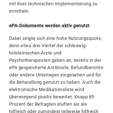
mit ihrer technischen Implementierung zu
ermitteln.
ePA-Dokumente werden aktiv genutzt
Dabei zeigte sich eine hohe Nutzungsquote,
denn etwa drei Viertel der schleswig-
holsteinischen Ärzte und
Psychotherapeuten gaben an, bereits in der
ePA gespeicherte Arztbriefe, Befundberichte
oder andere Unterlagen eingesehen und für
die Behandlung genutzt zu haben. Auch die
elektronische Medikationsliste wird
überwiegend positiv bewertet: Knapp 85
Prozent der Befragten stuften sie als
hilfreich oder zumindest teilweise hilfreich