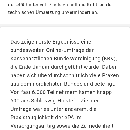
der ePA hinterlegt. Zugleich hält die Kritik an der
technischen Umsetzung unvermindert an.
Das zeigen erste Ergebnisse einer
bundesweiten Online-Umfrage der
Kassenärztlichen Bundesvereinigung (KBV),
die Ende Januar durchgeführt wurde. Dabei
haben sich überdurchschnittlich viele Praxen
aus dem nördlichsten Bundesland beteiligt.
Von fast 6.000 Teilnehmern kamen knapp
500 aus Schleswig-Holstein. Ziel der
Umfrage war es unter anderem, die
Praxistauglichkeit der ePA im
Versorgungsalltag sowie die Zufriedenheit