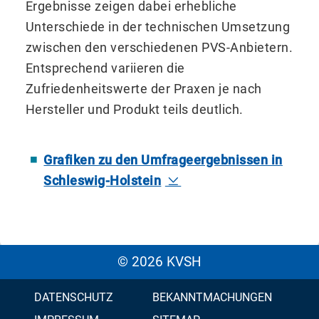
Ergebnisse zeigen dabei erhebliche
Unterschiede in der technischen Umsetzung
zwischen den verschiedenen PVS-Anbietern.
Entsprechend variieren die
Zufriedenheitswerte der Praxen je nach
Hersteller und Produkt teils deutlich.
Grafiken zu den Umfrageergebnissen in
Schleswig-Holstein
© 2026 KVSH
DATENSCHUTZ
BEKANNTMACHUNGEN