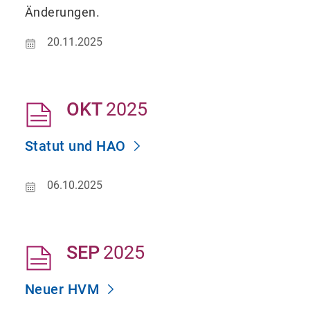
Änderungen.
20.11.2025
OKT
2025
Statut und HAO
06.10.2025
SEP
2025
Neuer HVM