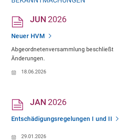
BEKANNTMACHUNGEN
JUN
2026
Neuer HVM
Abgeordnetenversammlung beschließt
Änderungen.
18.06.2026
JAN
2026
Entschädigungsregelungen I und II
29.01.2026