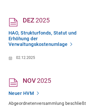
DEZ
2025
HAO, Strukturfonds, Statut und
Erhöhung der
Verwaltungskostenumlage
02.12.2025
NOV
2025
Neuer HVM
Abgeordnetenversammlung beschließt